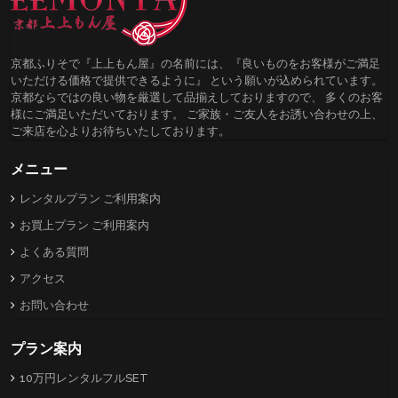
京都ふりそで『上上もん屋』の名前には、『良いものをお客様がご満足
いただける価格で提供できるように』 という願いが込められています。
京都ならではの良い物を厳選して品揃えしておりますので、 多くのお客
様にご満足いただいております。 ご家族・ご友人をお誘い合わせの上、
ご来店を心よりお待ちいたしております。
メニュー
レンタルプラン ご利用案内
お買上プラン ご利用案内
よくある質問
アクセス
お問い合わせ
プラン案内
10万円レンタルフルSET