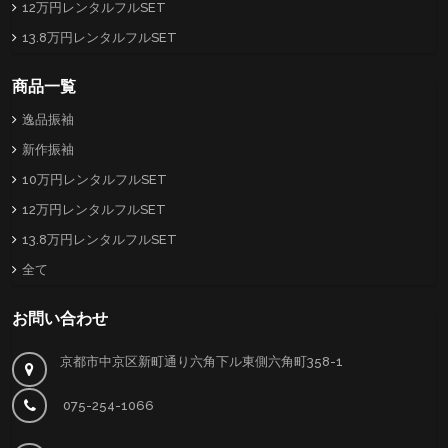
12万円レンタルフルSET
13.8万円レンタルフルSET
商品一覧
逸品振袖
新作振袖
10万円レンタルフルSET
12万円レンタルフルSET
13.8万円レンタルフルSET
全て
お問い合わせ
京都市中京区新町通り六角下ル東側六角町358-1
075-254-1066