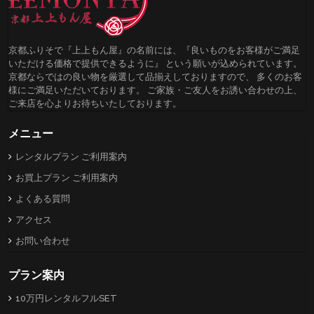
京都ふりそで『上上もん屋』の名前には、『良いものをお客様がご満足
いただける価格で提供できるように』 という願いが込められています。
京都ならではの良い物を厳選して品揃えしておりますので、 多くのお客
様にご満足いただいております。 ご家族・ご友人をお誘い合わせの上、
ご来店を心よりお待ちいたしております。
メニュー
レンタルプラン ご利用案内
お買上プラン ご利用案内
よくある質問
アクセス
お問い合わせ
プラン案内
10万円レンタルフルSET