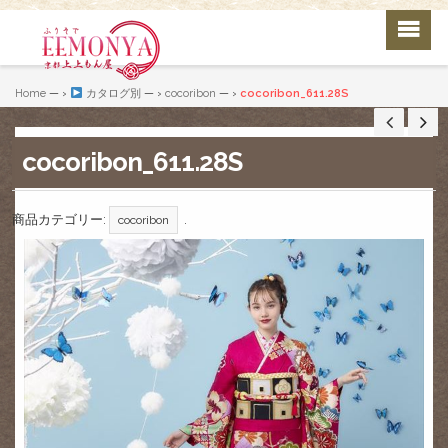
Home
— ›
カタログ別
— ›
cocoribon
— ›
cocoribon_611.28S
cocoribon_611.28S
商品カテゴリー:
.
cocoribon