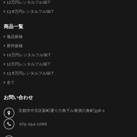
12万円レンタルフルSET
13.8万円レンタルフルSET
商品一覧
逸品振袖
新作振袖
10万円レンタルフルSET
12万円レンタルフルSET
13.8万円レンタルフルSET
全て
お問い合わせ
京都市中京区新町通り六角下ル東側六角町358-1
075-254-1066