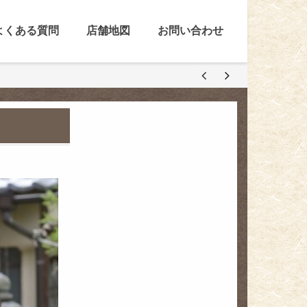
よくある質問
店舗地図
お問い合わせ