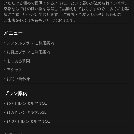
いただける価格で提供できるように』 という願いが込められています。
京都ならではの良い物を厳選して品揃えしておりますので、 多くのお客
様にご満足いただいております。 ご家族・ご友人をお誘い合わせの上、
ご来店を心よりお待ちいたしております。
メニュー
レンタルプラン ご利用案内
お買上プラン ご利用案内
よくある質問
アクセス
お問い合わせ
プラン案内
10万円レンタルフルSET
12万円レンタルフルSET
13.8万円レンタルフルSET