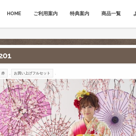
HOME
ご利用案内
特典案内
商品一覧
201
,
.
赤
お買い上げフルセット