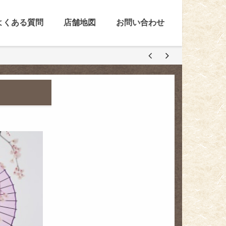
よくある質問
店舗地図
お問い合わせ