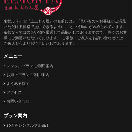
京都ふりそで『上上もん屋』の名前には、『良いものをお客様がご満足
いただける価格で提供できるように』 という願いが込められています。
京都ならではの良い物を厳選して品揃えしておりますので、 多くのお客
様にご満足いただいております。 ご家族・ご友人をお誘い合わせの上、
ご来店を心よりお待ちいたしております。
メニュー
レンタルプラン ご利用案内
お買上プラン ご利用案内
よくある質問
アクセス
お問い合わせ
プラン案内
10万円レンタルフルSET