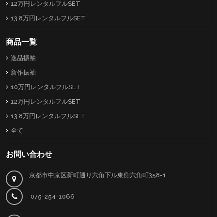
12万円レンタルフルSET
13.8万円レンタルフルSET
商品一覧
逸品振袖
新作振袖
10万円レンタルフルSET
12万円レンタルフルSET
13.8万円レンタルフルSET
全て
お問い合わせ
京都市中京区新町通り六角下ル東側六角町358-1
075-254-1066