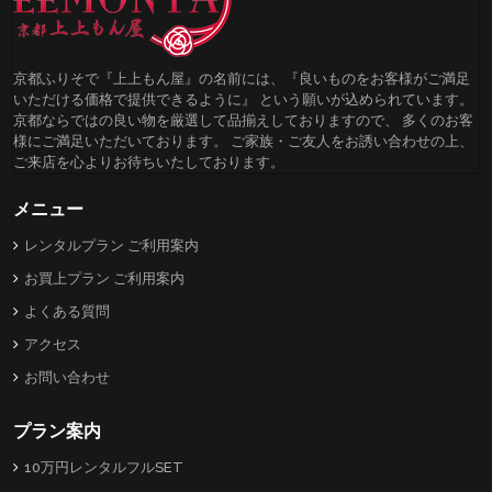
京都ふりそで『上上もん屋』の名前には、『良いものをお客様がご満足
いただける価格で提供できるように』 という願いが込められています。
京都ならではの良い物を厳選して品揃えしておりますので、 多くのお客
様にご満足いただいております。 ご家族・ご友人をお誘い合わせの上、
ご来店を心よりお待ちいたしております。
メニュー
レンタルプラン ご利用案内
お買上プラン ご利用案内
よくある質問
アクセス
お問い合わせ
プラン案内
10万円レンタルフルSET