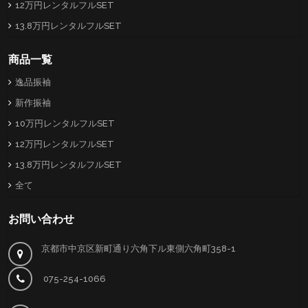
12万円レンタルフルSET
13.8万円レンタルフルSET
商品一覧
逸品振袖
新作振袖
10万円レンタルフルSET
12万円レンタルフルSET
13.8万円レンタルフルSET
全て
お問い合わせ
京都市中京区新町通り六角下ル東側六角町358-1
075-254-1066