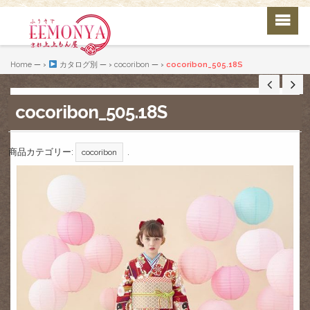
Home
— ›
カタログ別
— ›
cocoribon
— ›
cocoribon_505.18S
cocoribon_505.18S
商品カテゴリー:
.
cocoribon