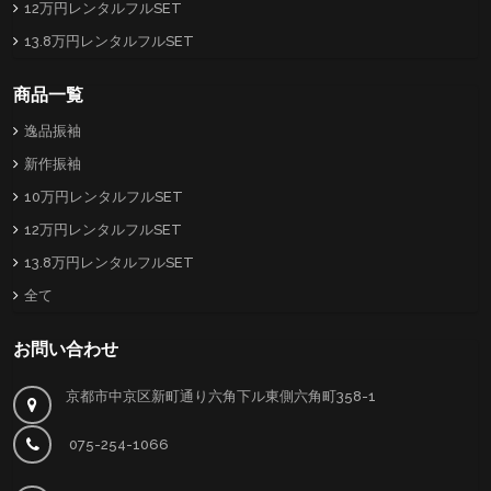
12万円レンタルフルSET
13.8万円レンタルフルSET
商品一覧
逸品振袖
新作振袖
10万円レンタルフルSET
12万円レンタルフルSET
13.8万円レンタルフルSET
全て
お問い合わせ
京都市中京区新町通り六角下ル東側六角町358-1
075-254-1066