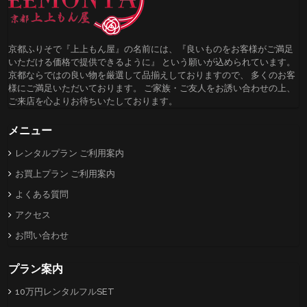
京都ふりそで『上上もん屋』の名前には、『良いものをお客様がご満足
いただける価格で提供できるように』 という願いが込められています。
京都ならではの良い物を厳選して品揃えしておりますので、 多くのお客
様にご満足いただいております。 ご家族・ご友人をお誘い合わせの上、
ご来店を心よりお待ちいたしております。
メニュー
レンタルプラン ご利用案内
お買上プラン ご利用案内
よくある質問
アクセス
お問い合わせ
プラン案内
10万円レンタルフルSET