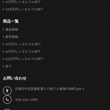
12万円レンタルフルSET
13.8万円レンタルフルSET
商品一覧
逸品振袖
新作振袖
10万円レンタルフルSET
12万円レンタルフルSET
13.8万円レンタルフルSET
全て
お問い合わせ
京都市中京区新町通り六角下ル東側六角町358-1
075-254-1066