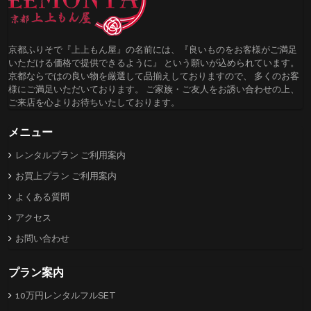
京都ふりそで『上上もん屋』の名前には、『良いものをお客様がご満足
いただける価格で提供できるように』 という願いが込められています。
京都ならではの良い物を厳選して品揃えしておりますので、 多くのお客
様にご満足いただいております。 ご家族・ご友人をお誘い合わせの上、
ご来店を心よりお待ちいたしております。
メニュー
レンタルプラン ご利用案内
お買上プラン ご利用案内
よくある質問
アクセス
お問い合わせ
プラン案内
10万円レンタルフルSET