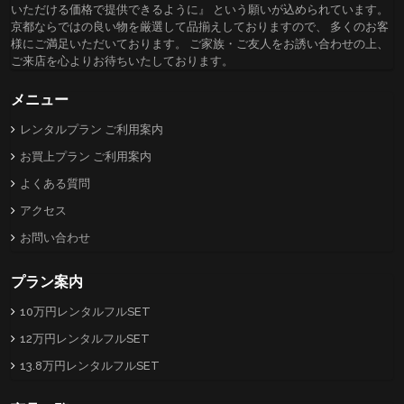
いただける価格で提供できるように』 という願いが込められています。
京都ならではの良い物を厳選して品揃えしておりますので、 多くのお客
様にご満足いただいております。 ご家族・ご友人をお誘い合わせの上、
ご来店を心よりお待ちいたしております。
メニュー
レンタルプラン ご利用案内
お買上プラン ご利用案内
よくある質問
アクセス
お問い合わせ
プラン案内
10万円レンタルフルSET
12万円レンタルフルSET
13.8万円レンタルフルSET