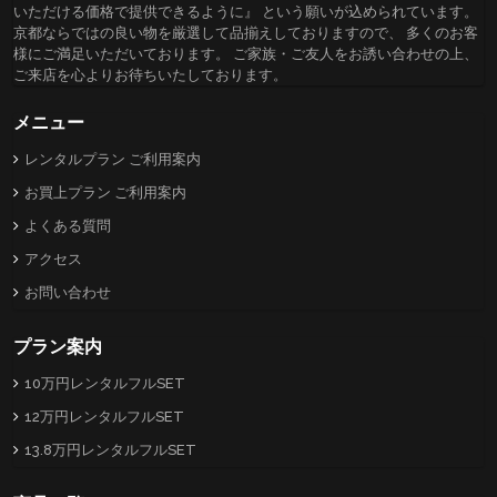
いただける価格で提供できるように』 という願いが込められています。
京都ならではの良い物を厳選して品揃えしておりますので、 多くのお客
様にご満足いただいております。 ご家族・ご友人をお誘い合わせの上、
ご来店を心よりお待ちいたしております。
メニュー
レンタルプラン ご利用案内
お買上プラン ご利用案内
よくある質問
アクセス
お問い合わせ
プラン案内
10万円レンタルフルSET
12万円レンタルフルSET
13.8万円レンタルフルSET