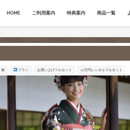
HOME
ご利用案内
特典案内
商品一覧
,
,
,
.
紫
プラン
お買い上げフルセット
12万円レンタルフルセット