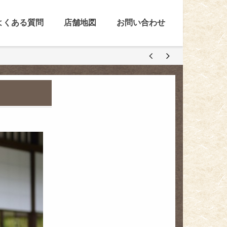
よくある質問
店舗地図
お問い合わせ