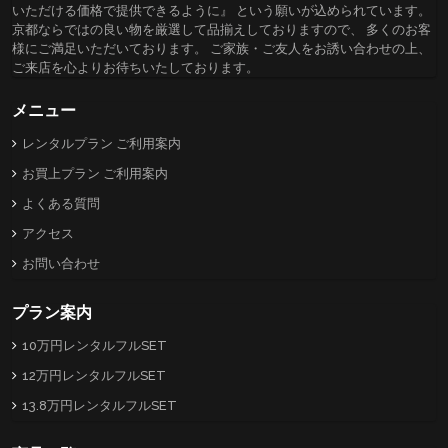
いただける価格で提供できるように』 という願いが込められています。
京都ならではの良い物を厳選して品揃えしておりますので、 多くのお客
様にご満足いただいております。 ご家族・ご友人をお誘い合わせの上、
ご来店を心よりお待ちいたしております。
メニュー
レンタルプラン ご利用案内
お買上プラン ご利用案内
よくある質問
アクセス
お問い合わせ
プラン案内
10万円レンタルフルSET
12万円レンタルフルSET
13.8万円レンタルフルSET