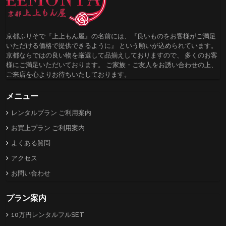
京都ふりそで『上上もん屋』の名前には、『良いものをお客様がご満足
いただける価格で提供できるように』 という願いが込められています。
京都ならではの良い物を厳選して品揃えしておりますので、 多くのお客
様にご満足いただいております。 ご家族・ご友人をお誘い合わせの上、
ご来店を心よりお待ちいたしております。
メニュー
レンタルプラン ご利用案内
お買上プラン ご利用案内
よくある質問
アクセス
お問い合わせ
プラン案内
10万円レンタルフルSET