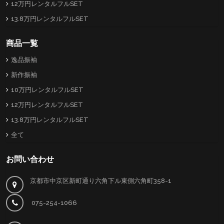
12万円レンタルフルSET
13.8万円レンタルフルSET
商品一覧
逸品振袖
新作振袖
10万円レンタルフルSET
12万円レンタルフルSET
13.8万円レンタルフルSET
全て
お問い合わせ
京都市中京区新町通り六角下ル東側六角町358-1
075-254-1066